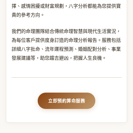
擇、感情困擾或財富規劃，八字分析都能為您提供寶
貴的參考方向。
我們的命理團隊結合傳統命理智慧與現代生活實況，
為每位客戶提供度身訂造的命理分析報告。服務包括
詳細八字批命、流年運程預測、婚姻配對分析、事業
發展建議等，助您趨吉避凶，把握人生良機。
立即預約算命服務