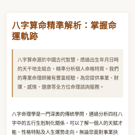
八字算命精準解析：掌握命
運軌跡
八字算命源於中國古代智慧，透過出生年月日時
的天干地支組合，精準分析個人命格特質。我們
的專業命理師擁有豐富經驗，為您提供事業、財
運、感情、健康等全方位命理諮詢服務。
八字命理學是一門深奧的傳統學問，通過分析四柱八
字中的五行生剋制化關係，可以了解一個人的天賦才
能、性格特點及人生運勢走向。無論您面對事業抉